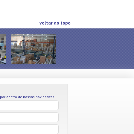
voltar ao topo
R
 por dentro de nossas novidades!