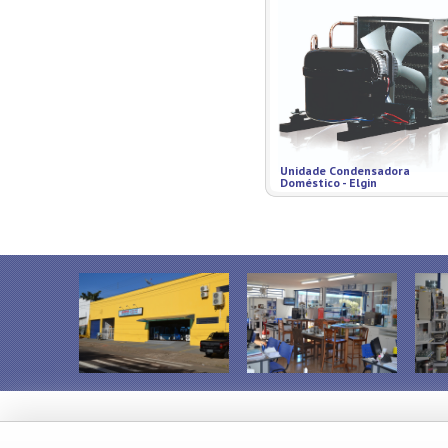
Unidade Condensadora
Doméstico - Elgin