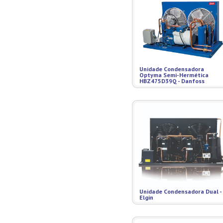
Unidade Condensadora
Optyma Semi-Hermética
HBZ475D39Q - Danfoss
Unidade Condensadora Dual -
Elgin