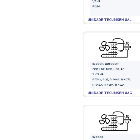
UNIDADE TECUMSEH UAL
UNIDADE TECUMSEH UAG