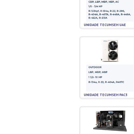
UNIDADE TECUMSEH UAE
UNIDADE TECUMSEH PAC3