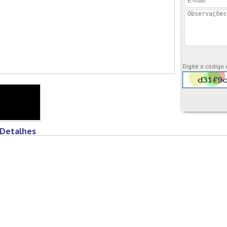
Digite o código
Detalhes