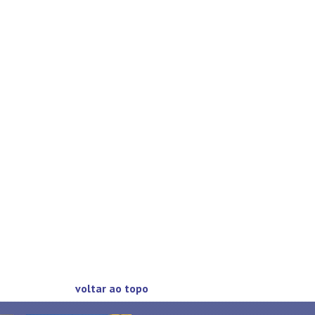
voltar ao topo