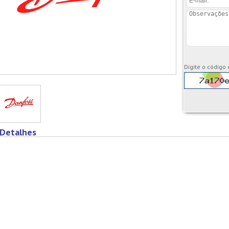
Digite o código
Detalhes