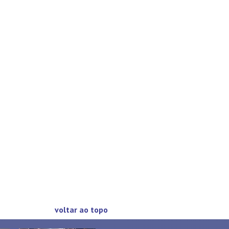
voltar ao topo