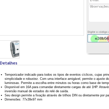
Digite o código
Detalhes
Temporizador indicado para todos os tipos de eventos cíclicos, cujas prin
simplicidade e robustez. Com uma interface amigável, permite o ajuste d
luminosas. Permite a escolha entre minutos ou horas como base de tempo
Disponível em 16A para comandar diretamente cargas de até 1HP. Através 
inversão manual de estados do relé de saída.
Seu design permite a fixação através de trilhos DIN ou diretamente por pa
Dimensões: 77x39x97 mm