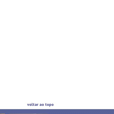
voltar ao topo