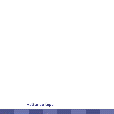
voltar ao topo