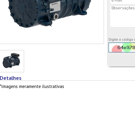
Digite o código
Detalhes
*Imagens meramente ilustrativas