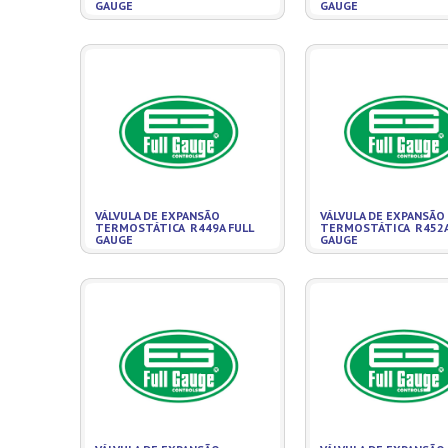
GAUGE
GAUGE
VÁLVULA DE EXPANSÃO
VÁLVULA DE EXPANSÃO
TERMOSTÁTICA R449A FULL
TERMOSTÁTICA R452A
GAUGE
GAUGE