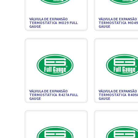
VÁLVULA DE EXPANSÃO
VÁLVULA DE EXPANSÃO
TERMOSTÁTICA MO29 FULL
TERMOSTÁTICA MO49 
GAUGE
GAUGE
VÁLVULA DE EXPANSÃO
VÁLVULA DE EXPANSÃO
TERMOSTÁTICA R427A FULL
TERMOSTÁTICA R409A
GAUGE
GAUGE