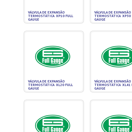
VÁLVULA DE EXPANSÃO
VÁLVULA DE EXPANSÃO
TERMOSTÁTICA XP10 FULL
TERMOSTÁTICA XP30 
GAUGE
GAUGE
VÁLVULA DE EXPANSÃO
VÁLVULA DE EXPANSÃO
TERMOSTÁTICA XL20 FULL
TERMOSTÁTICA XL41 
GAUGE
GAUGE