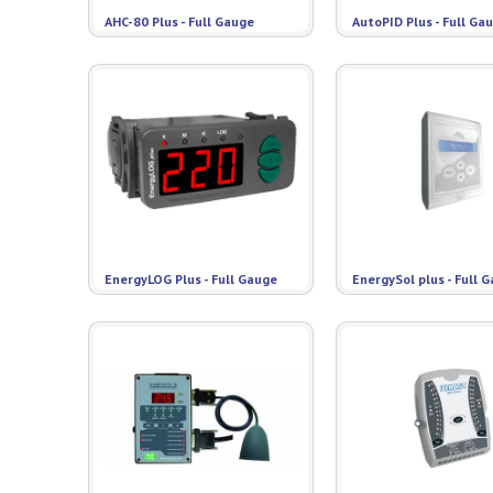
AHC-80 Plus - Full Gauge
AutoPID Plus - Full Ga
EnergyLOG Plus - Full Gauge
EnergySol plus - Full 