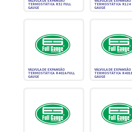
VÁLVULA DE EXPANSÃO
VÁLVULA DE EXPANSÃO
TERMOSTÁTICA R32 FULL
TERMOSTÁTICA R124 
GAUGE
GAUGE
VÁLVULA DE EXPANSÃO
VÁLVULA DE EXPANSÃO
TERMOSTÁTICA R402A FULL
TERMOSTÁTICA R401B
GAUGE
GAUGE