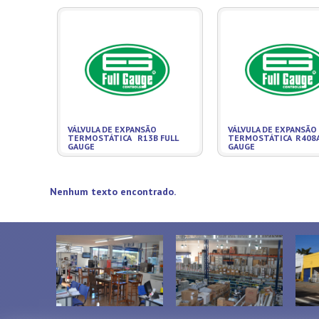
VÁLVULA DE EXPANSÃO
VÁLVULA DE EXPANSÃO
TERMOSTÁTICA R13B FULL
TERMOSTÁTICA R408A
GAUGE
GAUGE
Nenhum texto encontrado.