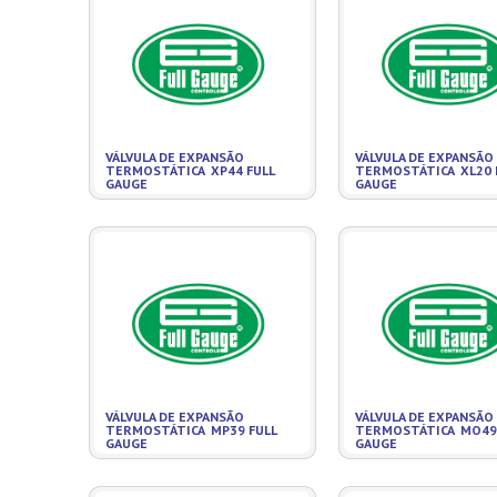
VÁLVULA DE EXPANSÃO
VÁLVULA DE EXPANSÃO
TERMOSTÁTICA XP44 FULL
TERMOSTÁTICA XL20 
GAUGE
GAUGE
VÁLVULA DE EXPANSÃO
VÁLVULA DE EXPANSÃO
TERMOSTÁTICA MP39 FULL
TERMOSTÁTICA MO49 
GAUGE
GAUGE