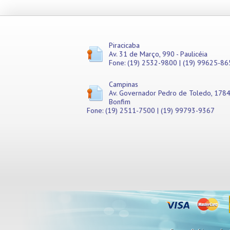
Piracicaba
Av. 31 de Março, 990 - Paulicéia
Fone: (19) 2532-9800 | (19) 99625-86
Campinas
Av. Governador Pedro de Toledo, 1784
Bonfim
Fone: (19) 2511-7500 | (19) 99793-9367