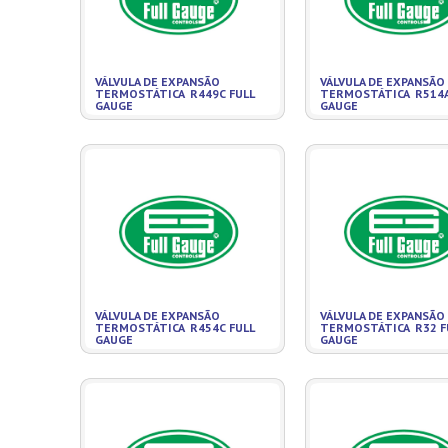
VÁLVULA DE EXPANSÃO
VÁLVULA DE EXPANSÃO
TERMOSTÁTICA R449C FULL
TERMOSTÁTICA R514A
GAUGE
GAUGE
VÁLVULA DE EXPANSÃO
VÁLVULA DE EXPANSÃO
TERMOSTÁTICA R454C FULL
TERMOSTÁTICA R32 F
GAUGE
GAUGE