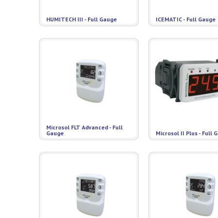
HUMITECH III - Full Gauge
ICEMATIC - Full Gauge
Microsol FLT Advanced - Full
Gauge
Microsol II Plus - Full