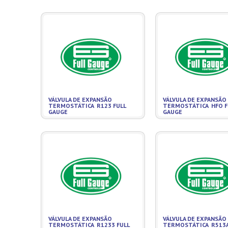
VÁLVULA DE EXPANSÃO
VÁLVULA DE EXPANSÃO
TERMOSTÁTICA R123 FULL
TERMOSTÁTICA HFO F
GAUGE
GAUGE
VÁLVULA DE EXPANSÃO
VÁLVULA DE EXPANSÃO
TERMOSTÁTICA R1233 FULL
TERMOSTÁTICA R513A