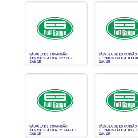
VÁLVULA DE EXPANSÃO
VÁLVULA DE EXPANSÃO
TERMOSTÁTICA R22 FULL
TERMOSTÁTICA R410A
GAUGE
GAUGE
VÁLVULA DE EXPANSÃO
VÁLVULA DE EXPANSÃO
TERMOSTÁTICA R134A FULL
TERMOSTÁTICA R12 F
GAUGE
GAUGE