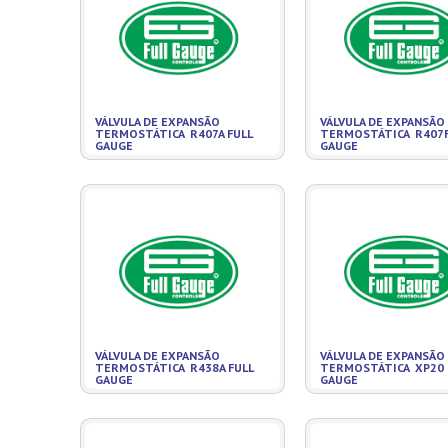
VÁLVULA DE EXPANSÃO
VÁLVULA DE EXPANSÃO
TERMOSTÁTICA R407A FULL
TERMOSTÁTICA R407F
GAUGE
GAUGE
VÁLVULA DE EXPANSÃO
VÁLVULA DE EXPANSÃO
TERMOSTÁTICA R438A FULL
TERMOSTÁTICA XP20 
GAUGE
GAUGE