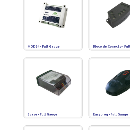
MOD64 - Full Gauge
Bloco de Conexão - Ful
Ecase - Full Gauge
Easyprog - Full Gauge