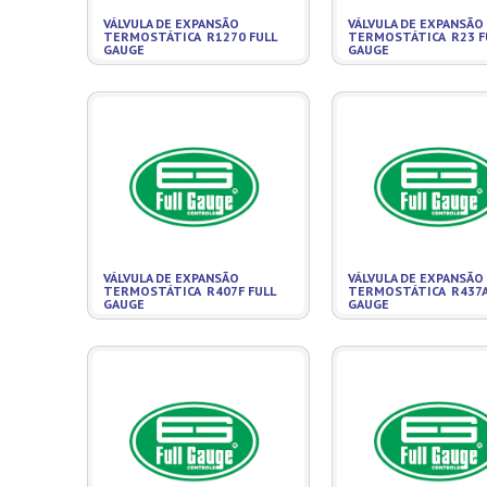
VÁLVULA DE EXPANSÃO
VÁLVULA DE EXPANSÃO
TERMOSTÁTICA R1270 FULL
TERMOSTÁTICA R23 F
GAUGE
GAUGE
VÁLVULA DE EXPANSÃO
VÁLVULA DE EXPANSÃO
TERMOSTÁTICA R407F FULL
TERMOSTÁTICA R437A
GAUGE
GAUGE