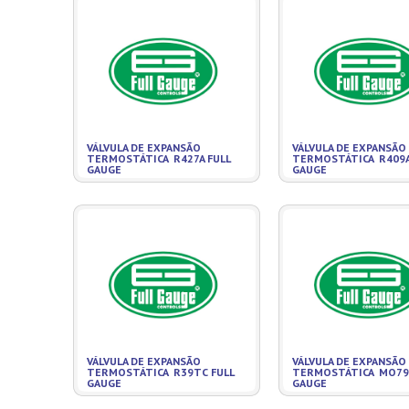
VÁLVULA DE EXPANSÃO
VÁLVULA DE EXPANSÃO
TERMOSTÁTICA R427A FULL
TERMOSTÁTICA R409A
GAUGE
GAUGE
VÁLVULA DE EXPANSÃO
VÁLVULA DE EXPANSÃO
TERMOSTÁTICA R39TC FULL
TERMOSTÁTICA MO79 
GAUGE
GAUGE