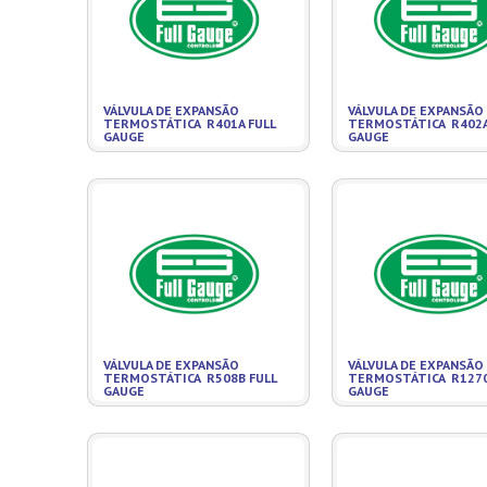
VÁLVULA DE EXPANSÃO
VÁLVULA DE EXPANSÃO
TERMOSTÁTICA R401A FULL
TERMOSTÁTICA R402A
GAUGE
GAUGE
VÁLVULA DE EXPANSÃO
VÁLVULA DE EXPANSÃO
TERMOSTÁTICA R508B FULL
TERMOSTÁTICA R1270
GAUGE
GAUGE