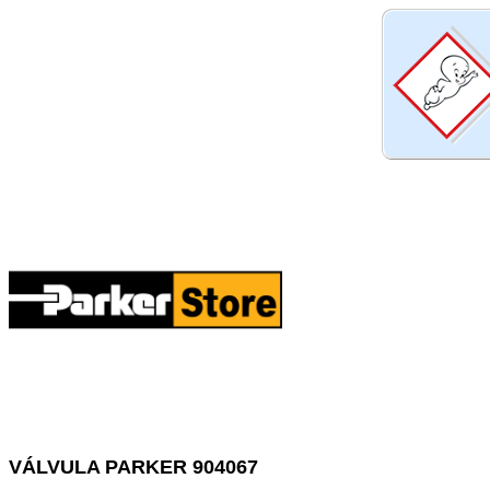
VÁLVULA PARKER 904067