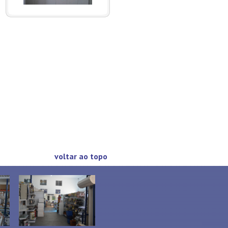
voltar ao topo