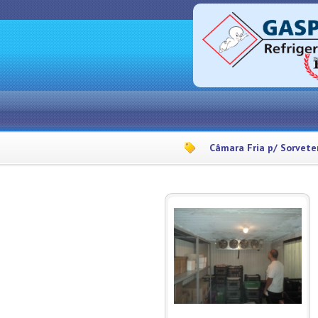
Câmara Fria p/ Sorvete